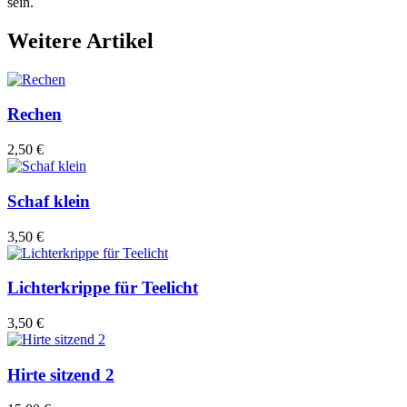
sein.
Weitere Artikel
Rechen
2,50 €
Schaf klein
3,50 €
Lichterkrippe für Teelicht
3,50 €
Hirte sitzend 2