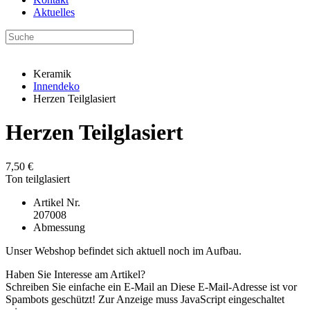
Aktuelles
Keramik
Innendeko
Herzen Teilglasiert
Herzen Teilglasiert
7,50 €
Ton teilglasiert
Artikel Nr.
207008
Abmessung
Unser Webshop befindet sich aktuell noch im Aufbau.
Haben Sie Interesse am Artikel?
Schreiben Sie einfache ein E-Mail an
Diese E-Mail-Adresse ist vor
Spambots geschützt! Zur Anzeige muss JavaScript eingeschaltet