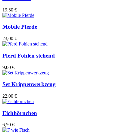
19,50 €
Mobile Pferde
23,00 €
Pferd Fohlen stehend
9,00 €
Set Krippenwerkzeug
22,00 €
Eichhörnchen
6,50 €