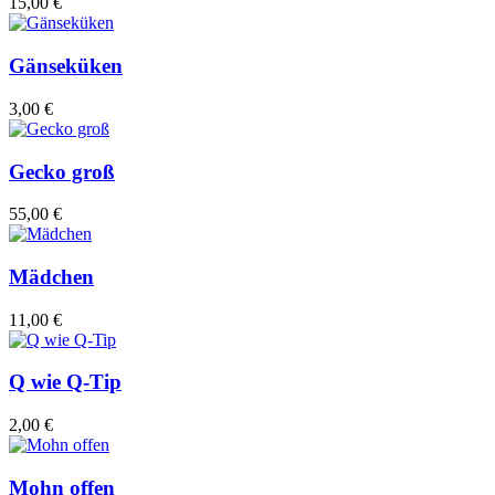
15,00 €
Gänseküken
3,00 €
Gecko groß
55,00 €
Mädchen
11,00 €
Q wie Q-Tip
2,00 €
Mohn offen