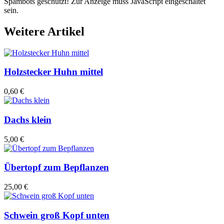
Spambots geschützt! Zur Anzeige muss JavaScript eingeschaltet
sein.
Weitere Artikel
Holzstecker Huhn mittel
0,60 €
Dachs klein
5,00 €
Übertopf zum Bepflanzen
25,00 €
Schwein groß Kopf unten