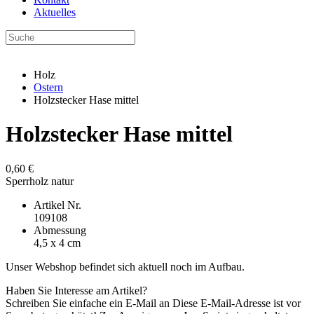
Aktuelles
Holz
Ostern
Holzstecker Hase mittel
Holzstecker Hase mittel
0,60 €
Sperrholz natur
Artikel Nr.
109108
Abmessung
4,5 x 4 cm
Unser Webshop befindet sich aktuell noch im Aufbau.
Haben Sie Interesse am Artikel?
Schreiben Sie einfache ein E-Mail an
Diese E-Mail-Adresse ist vor