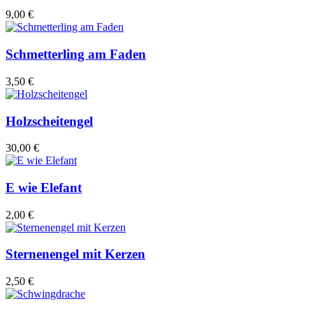
9,00 €
Schmetterling am Faden
3,50 €
Holzscheitengel
30,00 €
E wie Elefant
2,00 €
Sternenengel mit Kerzen
2,50 €