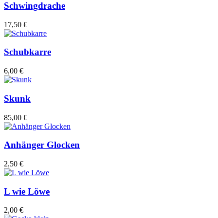
Schwingdrache
17,50 €
Schubkarre
6,00 €
Skunk
85,00 €
Anhänger Glocken
2,50 €
L wie Löwe
2,00 €