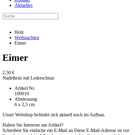
Aktuelles
Holz
Weihnachten
Eimer
Eimer
2,50 €
Nadelholz mit Lederschnur
Artikel Nr.
109019
Abmessung
6 x 2,5 cm
Unser Webshop befindet sich aktuell noch im Aufbau.
Haben Sie Interesse am Artikel?
Schreiben Sie einfache ein E-Mail an
Diese E-Mail-Adresse ist vor