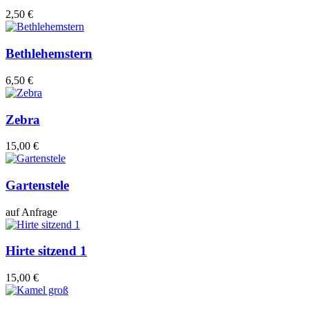
2,50 €
Bethlehemstern
6,50 €
Zebra
15,00 €
Gartenstele
auf Anfrage
Hirte sitzend 1
15,00 €