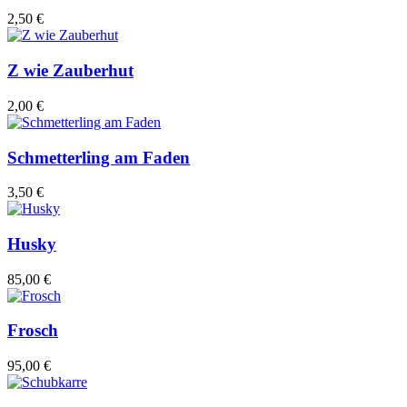
2,50 €
Z wie Zauberhut
2,00 €
Schmetterling am Faden
3,50 €
Husky
85,00 €
Frosch
95,00 €