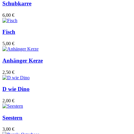
Schubkarre
6,00 €
Fisch
5,00 €
Anhänger Kerze
2,50 €
D wie Dino
2,00 €
Seestern
3,00 €