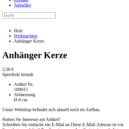
Aktuelles
Holz
Weihnachten
Anhänger Kerze
Anhänger Kerze
2,50 €
Sperrholz bemalt
Artikel Nr.
109015
Abmessung
Ø 8 cm
Unser Webshop befindet sich aktuell noch im Aufbau.
Haben Sie Interesse am Artikel?
Schreiben Sie einfache ein E-Mail an
Diese E-Mail-Adresse ist vor