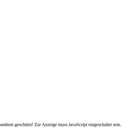
ambots geschützt! Zur Anzeige muss JavaScript eingeschaltet sein.