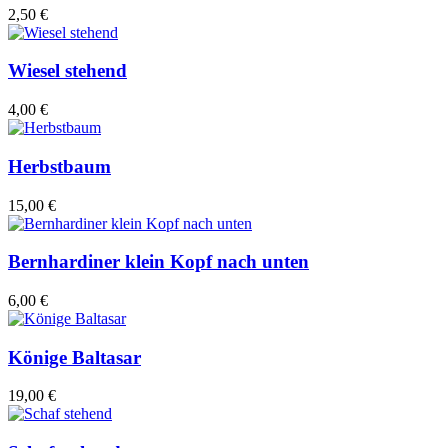
2,50 €
Wiesel stehend
4,00 €
Herbstbaum
15,00 €
Bernhardiner klein Kopf nach unten
6,00 €
Könige Baltasar
19,00 €