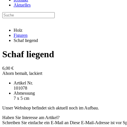
Aktuelles
Holz
Figuren
Schaf liegend
Schaf liegend
6,00 €
Ahorn bemalt, lackiert
Artikel Nr.
101078
Abmessung
7 x 5 cm
Unser Webshop befindet sich aktuell noch im Aufbau.
Haben Sie Interesse am Artikel?
Schreiben Sie einfache ein E-Mail an
Diese E-Mail-Adresse ist vor Sp