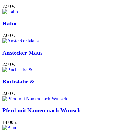
7,50 €
Hahn
7,00 €
Anstecker Maus
2,50 €
Buchstabe &
2,00 €
Pferd mit Namen nach Wunsch
14,00 €