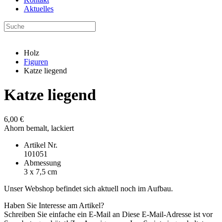
Aktuelles
Holz
Figuren
Katze liegend
Katze liegend
6,00 €
Ahorn bemalt, lackiert
Artikel Nr.
101051
Abmessung
3 x 7,5 cm
Unser Webshop befindet sich aktuell noch im Aufbau.
Haben Sie Interesse am Artikel?
Schreiben Sie einfache ein E-Mail an
Diese E-Mail-Adresse ist vor