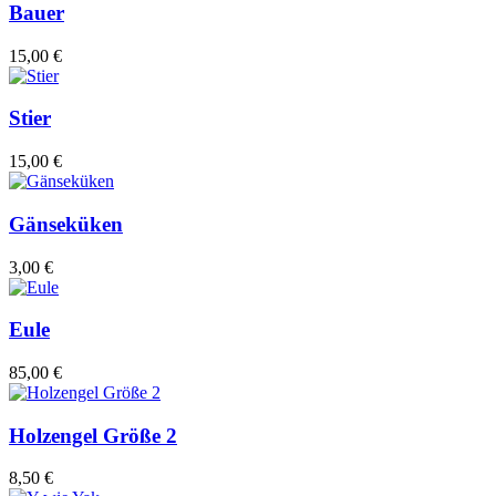
Bauer
15,00 €
Stier
15,00 €
Gänseküken
3,00 €
Eule
85,00 €
Holzengel Größe 2
8,50 €